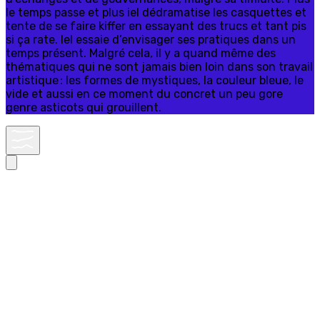
le temps passe et plus iel dédramatise les casquettes et
tente de se faire kiffer en essayant des trucs et tant pis
si ça rate. Iel essaie d’envisager ses pratiques dans un
temps présent. Malgré cela, il y a quand même des
thématiques qui ne sont jamais bien loin dans son travail
artistique : les formes de mystiques, la couleur bleue, le
vide et aussi en ce moment du concret un peu gore
genre asticots qui grouillent.