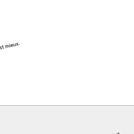
est mieux.