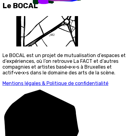
Le BOCAL
Le BOCAL est un projet de mutualisation d’espaces et
d’expériences, où l’on retrouve La FACT et d’autres
compagnies et artistes basé·e·x·s à Bruxelles et
actif·ve·x·s dans le domaine des arts de la scène.
Mentions légales & Politique de confidentialité