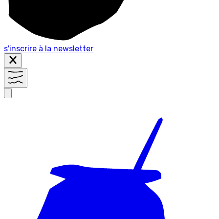
s'inscrire à la newsletter