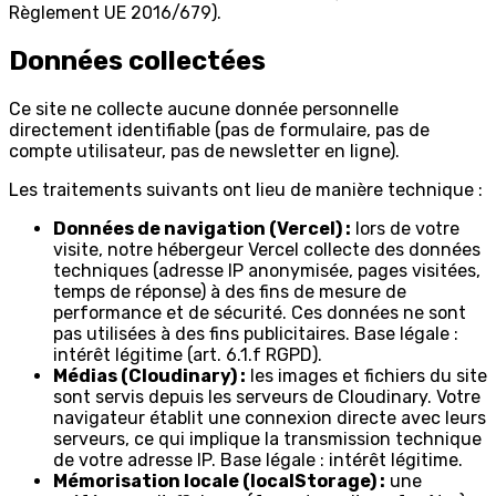
Règlement UE 2016/679).
Données collectées
Ce site ne collecte aucune donnée personnelle
directement identifiable (pas de formulaire, pas de
compte utilisateur, pas de newsletter en ligne).
Les traitements suivants ont lieu de manière technique :
Données de navigation (Vercel) :
lors de votre
visite, notre hébergeur Vercel collecte des données
techniques (adresse IP anonymisée, pages visitées,
temps de réponse) à des fins de mesure de
performance et de sécurité. Ces données ne sont
pas utilisées à des fins publicitaires. Base légale :
intérêt légitime (art. 6.1.f RGPD).
Médias (Cloudinary) :
les images et fichiers du site
sont servis depuis les serveurs de Cloudinary. Votre
navigateur établit une connexion directe avec leurs
serveurs, ce qui implique la transmission technique
de votre adresse IP. Base légale : intérêt légitime.
Mémorisation locale (localStorage) :
une