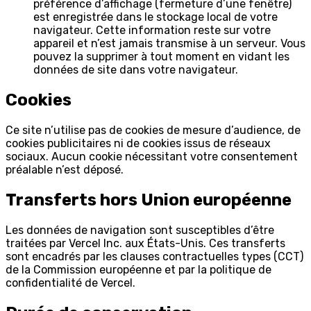
préférence d’affichage (fermeture d’une fenêtre)
est enregistrée dans le stockage local de votre
navigateur. Cette information reste sur votre
appareil et n’est jamais transmise à un serveur. Vous
pouvez la supprimer à tout moment en vidant les
données de site dans votre navigateur.
Cookies
Ce site n’utilise pas de cookies de mesure d’audience, de
cookies publicitaires ni de cookies issus de réseaux
sociaux. Aucun cookie nécessitant votre consentement
préalable n’est déposé.
Transferts hors Union européenne
Les données de navigation sont susceptibles d’être
traitées par Vercel Inc. aux États-Unis. Ces transferts
sont encadrés par les clauses contractuelles types (CCT)
de la Commission européenne et par la politique de
confidentialité de Vercel.