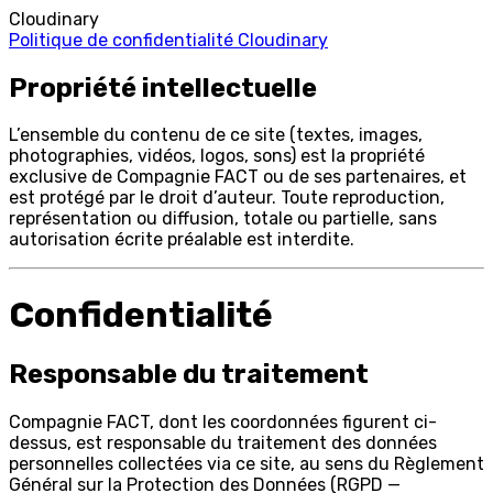
Cloudinary
Politique de confidentialité Cloudinary
Propriété intellectuelle
L’ensemble du contenu de ce site (textes, images,
photographies, vidéos, logos, sons) est la propriété
exclusive de
Compagnie FACT
ou de ses partenaires, et
est protégé par le droit d’auteur. Toute reproduction,
représentation ou diffusion, totale ou partielle, sans
autorisation écrite préalable est interdite.
Confidentialité
Responsable du traitement
Compagnie FACT
, dont les coordonnées figurent ci-
dessus, est responsable du traitement des données
personnelles collectées via ce site, au sens du Règlement
Général sur la Protection des Données (RGPD —