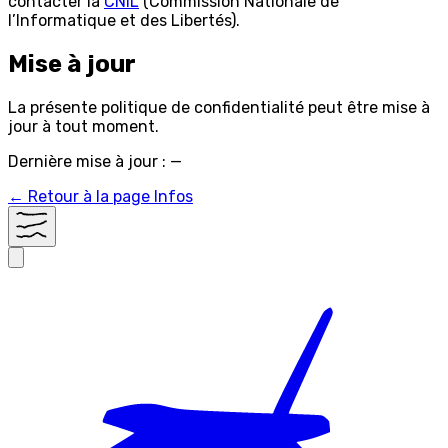
contacter la
CNIL
(Commission Nationale de
l’Informatique et des Libertés).
Mise à jour
La présente politique de confidentialité peut être mise à
jour à tout moment.
Dernière mise à jour :
—
← Retour à la page Infos