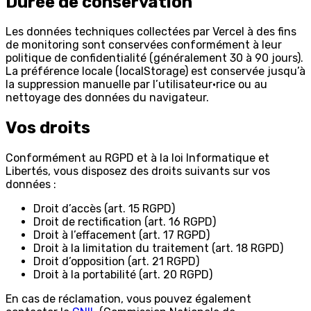
Durée de conservation
Les données techniques collectées par Vercel à des fins
de monitoring sont conservées conformément à leur
politique de confidentialité (généralement 30 à 90 jours).
La préférence locale (localStorage) est conservée jusqu’à
la suppression manuelle par l’utilisateur·rice ou au
nettoyage des données du navigateur.
Vos droits
Conformément au RGPD et à la loi Informatique et
Libertés, vous disposez des droits suivants sur vos
données :
Droit d’accès (art. 15 RGPD)
Droit de rectification (art. 16 RGPD)
Droit à l’effacement (art. 17 RGPD)
Droit à la limitation du traitement (art. 18 RGPD)
Droit d’opposition (art. 21 RGPD)
Droit à la portabilité (art. 20 RGPD)
En cas de réclamation, vous pouvez également