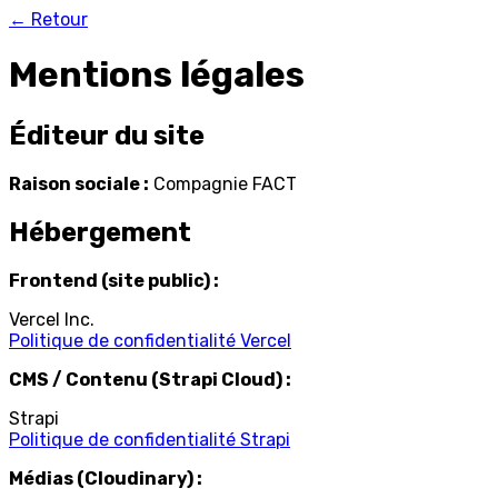
← Retour
Mentions légales
Éditeur du site
Raison sociale :
Compagnie FACT
Hébergement
Frontend (site public) :
Vercel Inc.
Politique de confidentialité Vercel
CMS / Contenu (Strapi Cloud) :
Strapi
Politique de confidentialité Strapi
Médias (Cloudinary) :