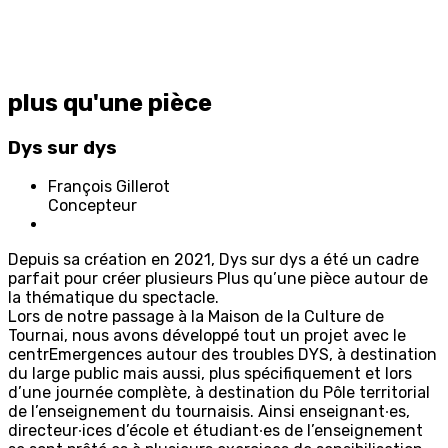
plus qu'une pièce
Dys sur dys
F
rançois
G
illerot
Concepteur
Depuis sa création en 2021, Dys sur dys a été un cadre
parfait pour créer plusieurs
Plus qu’une pièce
autour de
la thématique du spectacle.
Lors de notre passage à la Maison de la Culture de
Tournai, nous avons développé tout un projet avec le
centrEmergences autour des troubles DYS, à destination
du large public mais aussi, plus spécifiquement et lors
d’une journée complète, à destination du Pôle territorial
de l’enseignement du tournaisis. Ainsi enseignant∙es,
directeur∙ices d’école et étudiant∙es de l’enseignement