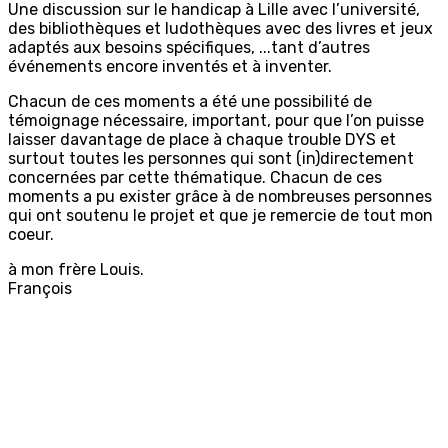
Une discussion sur le handicap à Lille avec l’université,
des bibliothèques et ludothèques avec des livres et jeux
adaptés aux besoins spécifiques, ...tant d’autres
événements encore inventés et à inventer.
Chacun de ces moments a été une possibilité de
témoignage nécessaire, important, pour que l’on puisse
laisser davantage de place à chaque trouble DYS et
surtout toutes les personnes qui sont (in)directement
concernées par cette thématique. Chacun de ces
moments a pu exister grâce à de nombreuses personnes
qui ont soutenu le projet et que je remercie de tout mon
coeur.
à mon frère Louis.
François