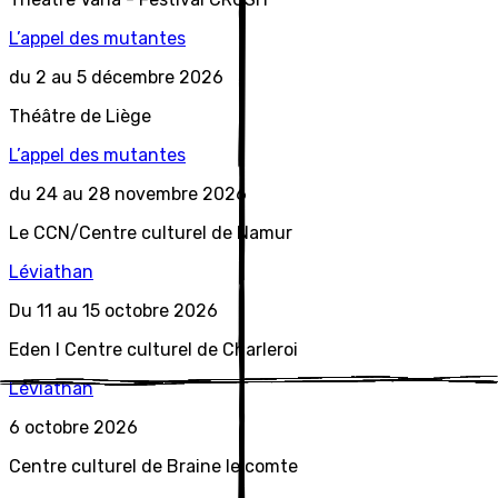
L
’appel
des mutantes
du 2 au 5 décembre 2026
Théâtre de Liège
L
’appel
des mutantes
du 24 au 28 novembre 2026
Le CCN/Centre culturel de Namur
L
éviathan
Du 11 au 15 octobre 2026
Eden l Centre culturel de Charleroi
L
éviathan
6 octobre 2026
Centre culturel de Braine le comte