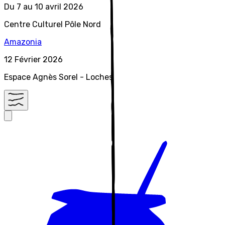
Du 7 au 10 avril 2026
Centre Culturel Pôle Nord
A
mazonia
12 Février 2026
Espace Agnès Sorel - Loches