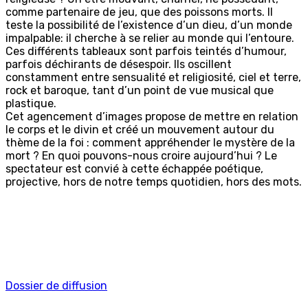
comme partenaire de jeu, que des poissons morts. Il
teste la possibilité de l’existence d’un dieu, d’un monde
impalpable: il cherche à se relier au monde qui l’entoure.
Ces différents tableaux sont parfois teintés d’humour,
parfois déchirants de désespoir. Ils oscillent
constamment entre sensualité et religiosité, ciel et terre,
rock et baroque, tant d’un point de vue musical que
plastique.
Cet agencement d’images propose de mettre en relation
le corps et le divin et créé un mouvement autour du
thème de la foi : comment appréhender le mystère de la
mort ? En quoi pouvons-nous croire aujourd’hui ? Le
spectateur est convié à cette échappée poétique,
projective, hors de notre temps quotidien, hors des mots.
Dossier de diffusion