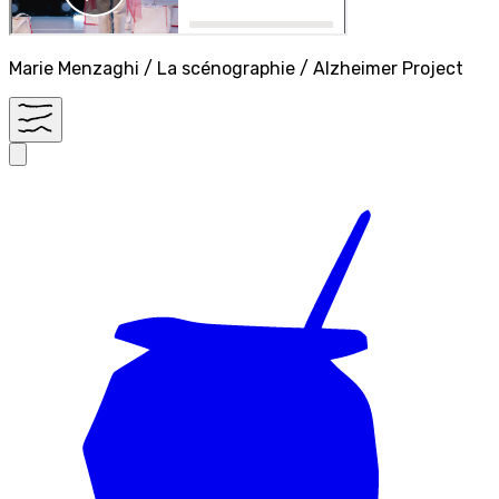
Marie Menzaghi / La scénographie / Alzheimer Project